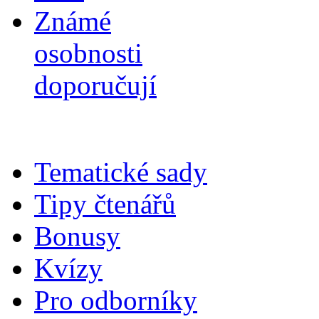
Známé
osobnosti
doporučují
Tematické sady
Tipy čtenářů
Bonusy
Kvízy
Pro odborníky