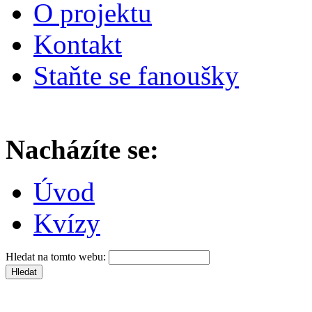
O projektu
Kontakt
Staňte se fanoušky
Nacházíte se:
Úvod
Kvízy
Hledat na tomto webu: