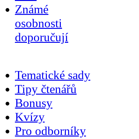
Známé
osobnosti
doporučují
Tematické sady
Tipy čtenářů
Bonusy
Kvízy
Pro odborníky