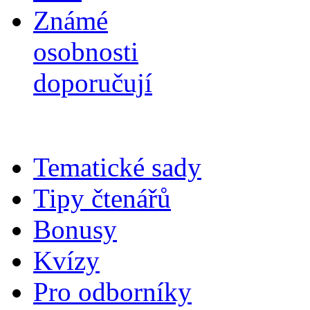
Známé
osobnosti
doporučují
Tematické sady
Tipy čtenářů
Bonusy
Kvízy
Pro odborníky