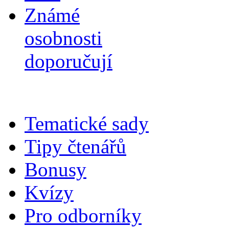
Známé
osobnosti
doporučují
Tematické sady
Tipy čtenářů
Bonusy
Kvízy
Pro odborníky