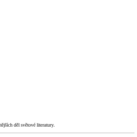
ějších děl světové literatury.