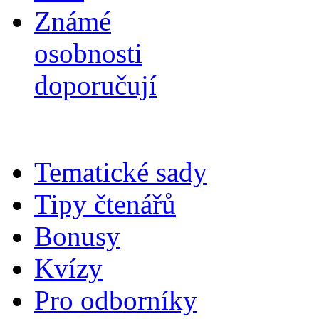
Známé
osobnosti
doporučují
Tematické sady
Tipy čtenářů
Bonusy
Kvízy
Pro odborníky