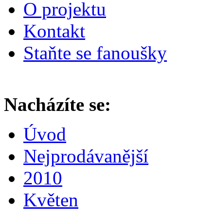
O projektu
Kontakt
Staňte se fanoušky
Nacházíte se:
Úvod
Nejprodávanější
2010
Květen