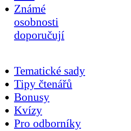
Známé
osobnosti
doporučují
Tematické sady
Tipy čtenářů
Bonusy
Kvízy
Pro odborníky