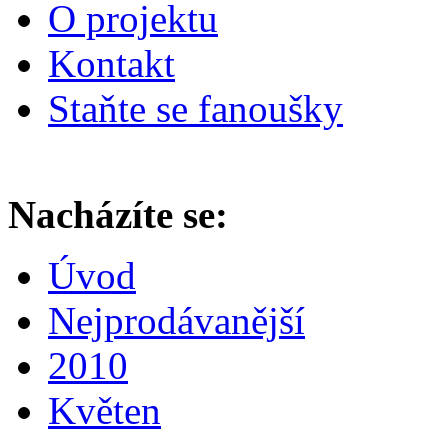
O projektu
Kontakt
Staňte se fanoušky
Nacházíte se:
Úvod
Nejprodávanější
2010
Květen