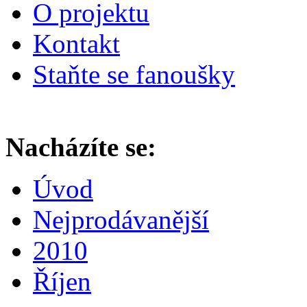
O projektu
Kontakt
Staňte se fanoušky
Nacházíte se:
Úvod
Nejprodávanější
2010
Říjen