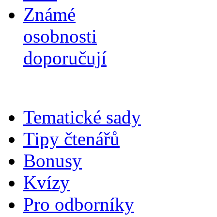
Známé
osobnosti
doporučují
Tematické sady
Tipy čtenářů
Bonusy
Kvízy
Pro odborníky