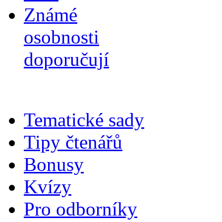
Známé
osobnosti
doporučují
Tematické sady
Tipy čtenářů
Bonusy
Kvízy
Pro odborníky