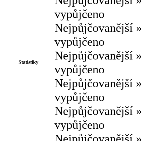
Nejpůjčovanější 
vypůjčeno
Nejpůjčovanější 
vypůjčeno
Nejpůjčovanější 
Statistiky
vypůjčeno
Nejpůjčovanější 
vypůjčeno
Nejpůjčovanější 
vypůjčeno
Nejpůjčovanější 