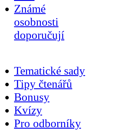
Známé
osobnosti
doporučují
Tematické sady
Tipy čtenářů
Bonusy
Kvízy
Pro odborníky