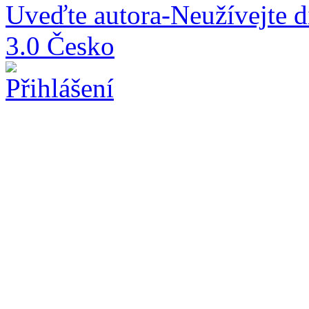
Uveďte autora-Neužívejte d
3.0 Česko