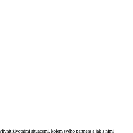
ivnit životními situacemi, kolem svého partnera a jak s nimi