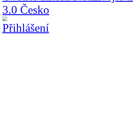
3.0 Česko