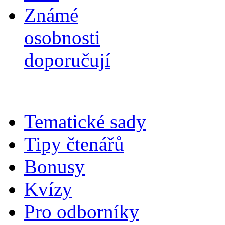
Známé
osobnosti
doporučují
Tematické sady
Tipy čtenářů
Bonusy
Kvízy
Pro odborníky