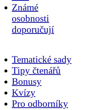
Známé
osobnosti
doporučují
Tematické sady
Tipy čtenářů
Bonusy
Kvízy
Pro odborníky