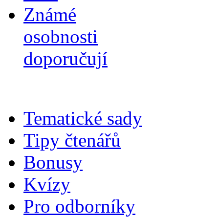
Známé
osobnosti
doporučují
Tematické sady
Tipy čtenářů
Bonusy
Kvízy
Pro odborníky