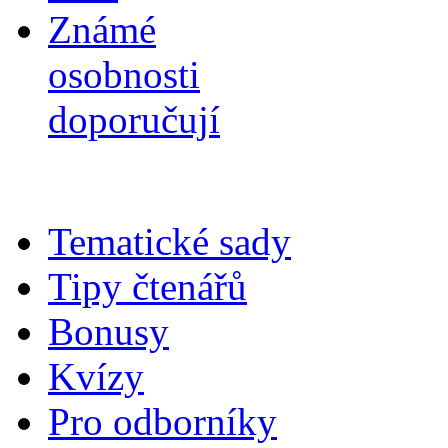
Známé
osobnosti
doporučují
Tematické sady
Tipy čtenářů
Bonusy
Kvízy
Pro odborníky