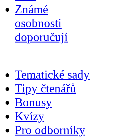
Známé
osobnosti
doporučují
Tematické sady
Tipy čtenářů
Bonusy
Kvízy
Pro odborníky