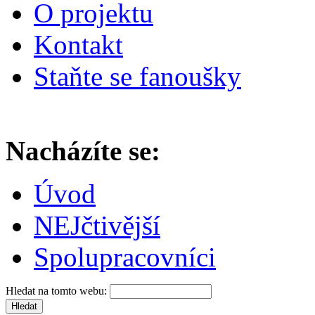
O projektu
Kontakt
Staňte se fanoušky
Nacházíte se:
Úvod
NEJčtivější
Spolupracovníci
Hledat na tomto webu: