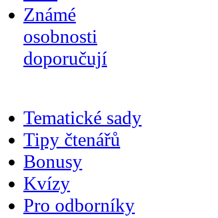
Známé
osobnosti
doporučují
Tematické sady
Tipy čtenářů
Bonusy
Kvízy
Pro odborníky