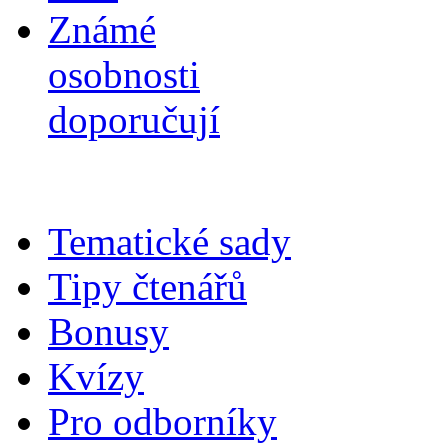
Známé
osobnosti
doporučují
Tematické sady
Tipy čtenářů
Bonusy
Kvízy
Pro odborníky