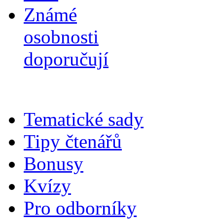
Známé
osobnosti
doporučují
Tematické sady
Tipy čtenářů
Bonusy
Kvízy
Pro odborníky