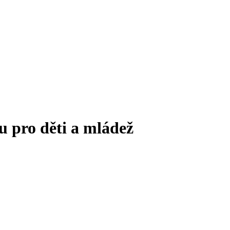
u pro děti a mládež