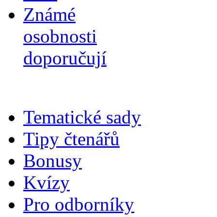
Známé
osobnosti
doporučují
Tematické sady
Tipy čtenářů
Bonusy
Kvízy
Pro odborníky