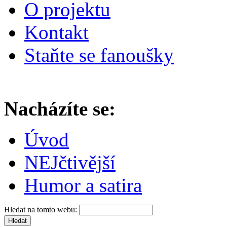
O projektu
Kontakt
Staňte se fanoušky
Nacházíte se:
Úvod
NEJčtivější
Humor a satira
Hledat na tomto webu: