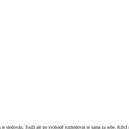
ok je sledován. Touží ale po svobodě rozhodovat se sama za sebe. Když 