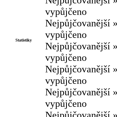
Nejpůjčovanější 
vypůjčeno
Nejpůjčovanější 
vypůjčeno
Statistiky
Nejpůjčovanější 
vypůjčeno
Nejpůjčovanější 
vypůjčeno
Nejpůjčovanější 
vypůjčeno
Nejpůjčovanější 