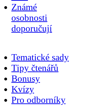
Známé
osobnosti
doporučují
Tematické sady
Tipy čtenářů
Bonusy
Kvízy
Pro odborníky