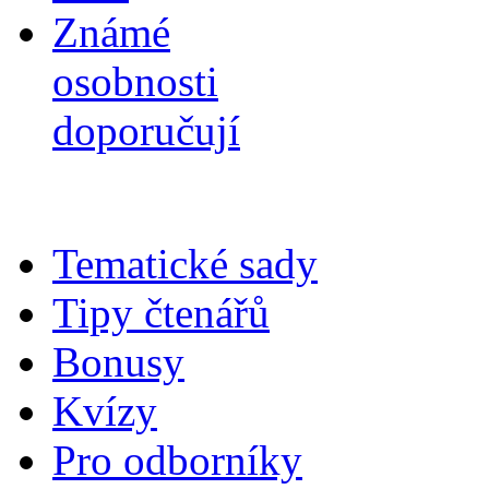
Známé
osobnosti
doporučují
Tematické sady
Tipy čtenářů
Bonusy
Kvízy
Pro odborníky