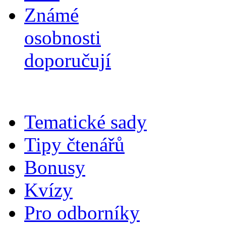
Známé
osobnosti
doporučují
Tematické sady
Tipy čtenářů
Bonusy
Kvízy
Pro odborníky