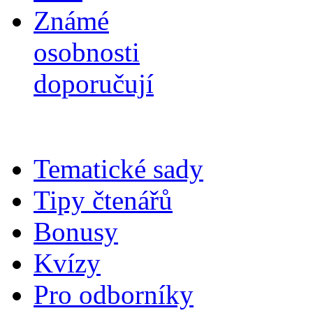
Známé
osobnosti
doporučují
Tematické sady
Tipy čtenářů
Bonusy
Kvízy
Pro odborníky