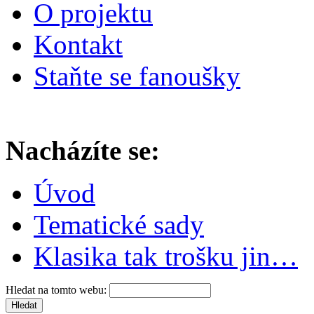
O projektu
Kontakt
Staňte se fanoušky
Nacházíte se:
Úvod
Tematické sady
Klasika tak trošku jin…
Hledat na tomto webu: