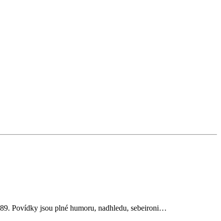
 1989. Povídky jsou plné humoru, nadhledu, sebeironi…