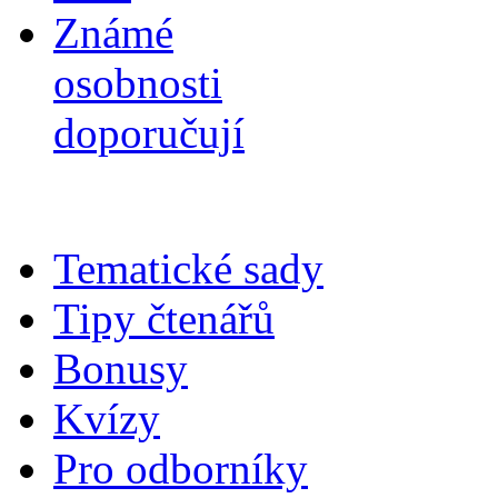
Známé
osobnosti
doporučují
Tematické sady
Tipy čtenářů
Bonusy
Kvízy
Pro odborníky