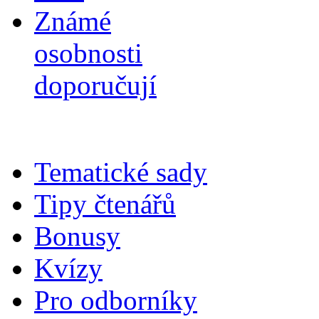
Známé
osobnosti
doporučují
Tematické sady
Tipy čtenářů
Bonusy
Kvízy
Pro odborníky