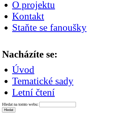
O projektu
Kontakt
Staňte se fanoušky
Nacházíte se:
Úvod
Tematické sady
Letní čtení
Hledat na tomto webu: