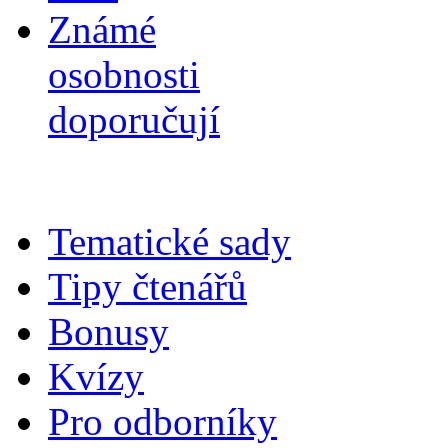
Známé
osobnosti
doporučují
Tematické sady
Tipy čtenářů
Bonusy
Kvízy
Pro odborníky