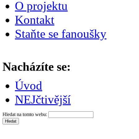
O projektu
Kontakt
Staňte se fanoušky
Nacházíte se:
Úvod
NEJčtivější
Hledat na tomto webu: