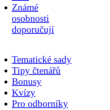
Známé
osobnosti
doporučují
Tematické sady
Tipy čtenářů
Bonusy
Kvízy
Pro odborníky